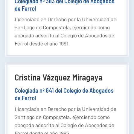
Colegiado nº 383 del Colegio de Abogados
de Ferrol
Licenciado en Derecho por la Universidad de
Santiago de Compostela, ejerciendo como
abogado adscrito al Colegio de Abogados de
Ferrol desde el año 1991.
Cristina Vázquez Miragaya
Colegiada nº 641 del Colegio de Abogados
de Ferrol
Licenciada en Derecho por la Universidad de
Santiago de Compostela, ejerciendo como
abogada adscrita al Colegio de Abogados de
Ferrol desde el año 1995.