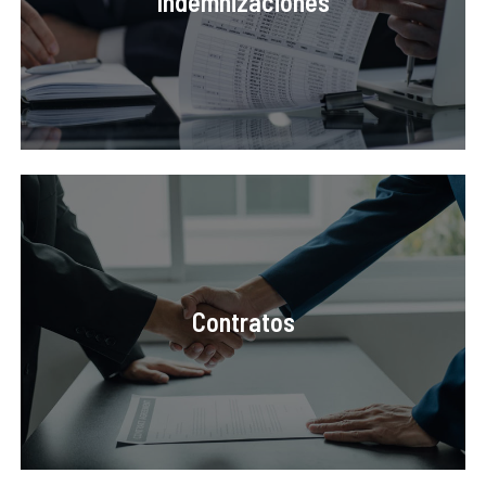
Indemnizaciones
Contratos