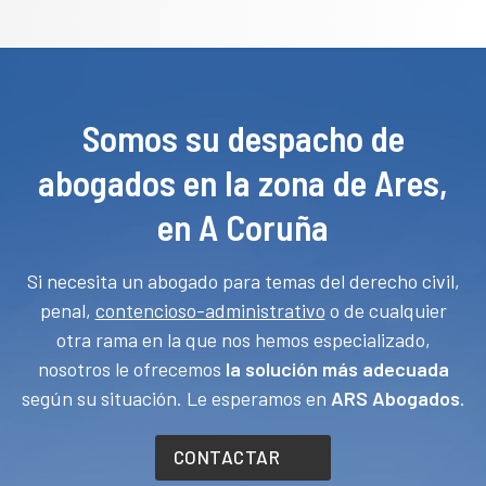
Somos su despacho de
abogados en la zona de Ares,
en A Coruña
Si necesita un abogado para temas del derecho civil,
penal,
contencioso-administrativo
o de cualquier
otra rama en la que nos hemos especializado,
nosotros le ofrecemos
la solución más adecuada
según su situación. Le esperamos en
ARS Abogados
.
CONTACTAR