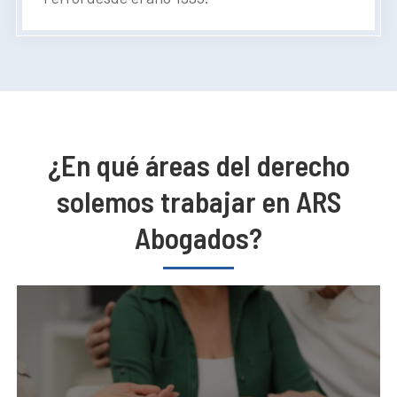
¿En qué áreas del derecho
solemos trabajar en ARS
Abogados?