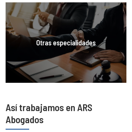
Otras especialidades
Así trabajamos en ARS
Abogados