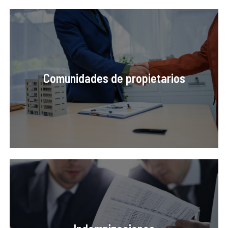
Comunidades de propietarios