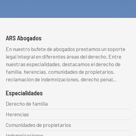
ARS Abogados
En nuestro bufete de abogados prestamos un soporte
legal integral en diferentes áreas del derecho. Entre
nuestras especialidades, destacamos el derecho de
familia, herencias, comunidades de propietarios,
reclamación de indemnizaciones, derecho penal...
Especialidades
Derecho de familia
Herencias
Comunidades de propietarios
Indemnizaciones