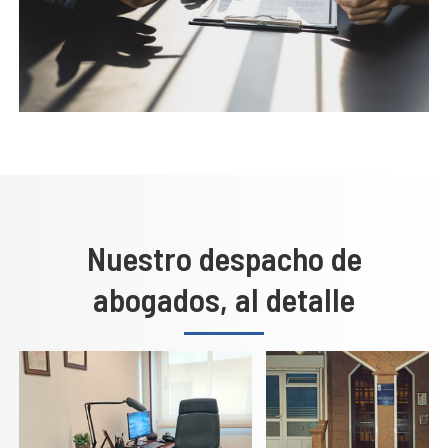
Nuestro despacho de
abogados, al detalle